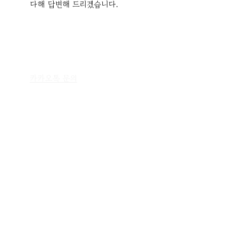
다해 답변해 드리겠습니다.
카카오톡 문의