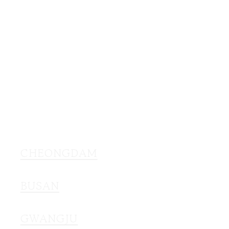
CHEONGDAM
BUSAN
GWANGJU