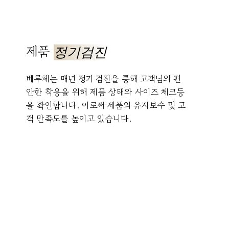
제품
정기검진
베루체는 매년 정기 검진을 통해 고객님의 편
안한 착용을 위해 제품 상태와 사이즈 체크등
을 확인합니다. 이로써 제품의 유지보수 및 고
객 만족도를 높이고 있습니다.