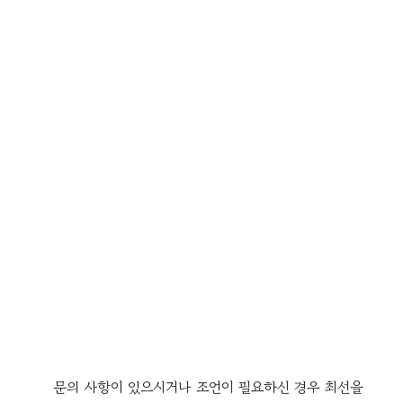
문의 사항이 있으시거나 조언이 필요하신 경우 최선을