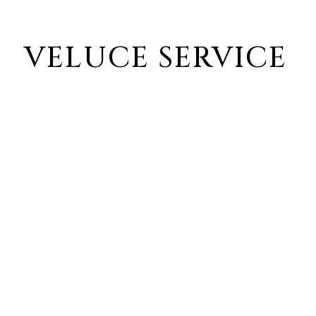
VELUCE SERVICE