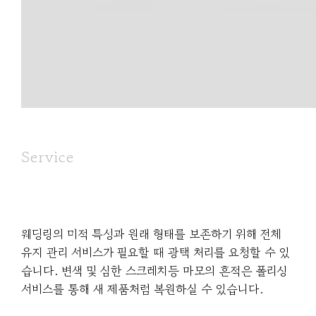
Service
웨딩링의 미적 특성과 원래 형태를 보존하기 위해 전체
유지 관리 서비스가 필요할 때 광택 처리를 요청할 수 있
습니다. 변색 및 심한 스크레치등 마모의 흔적은 폴리싱
서비스를 통해 새 제품처럼 복원하실 수 있습니다.