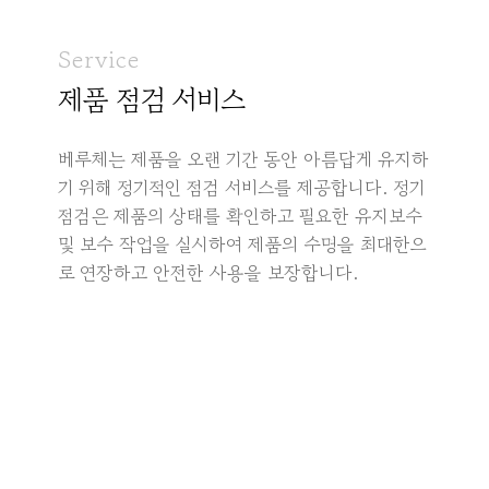
Service
제품 점검 서비스
베루체는 제품을 오랜 기간 동안 아름답게 유지하
기 위해 정기적인 점검 서비스를 제공합니다. 정기
점검은 제품의 상태를 확인하고 필요한 유지보수
및 보수 작업을 실시하여 제품의 수명을 최대한으
로 연장하고 안전한 사용을 보장합니다.