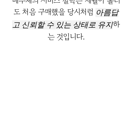
베루체의 서비스 철학은 세월이 흘러
도 처음 구매했을 당시처럼
아름답
하
고 신뢰할 수 있는 상태로 유지
는 것입니다.