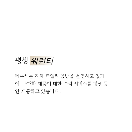
평생
워런티
베루체는 자체 주얼리 공방을 운영하고 있기
에, 구매한 제품에 대한 수리 서비스를 평생 동
안 제공하고 있습니다.