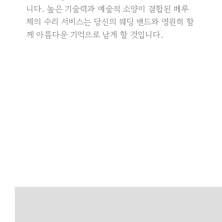
니다. 높은 기술력과 예술적 소양이 결합된 베루
체의 수리 서비스는 당신의 웨딩 밴드와 영원히 함
께 아름다운 기억으로 남게 할 것입니다.