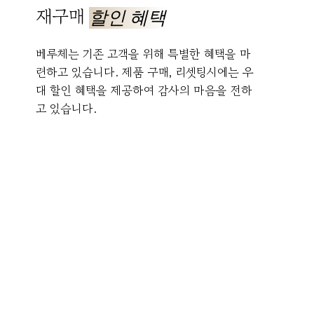
재구매
할인 혜택
베루체는 기존 고객을 위해 특별한 혜택을 마
련하고 있습니다. 제품 구매, 리셋팅시에는 우
대 할인 혜택을 제공하여 감사의 마음을 전하
고 있습니다.