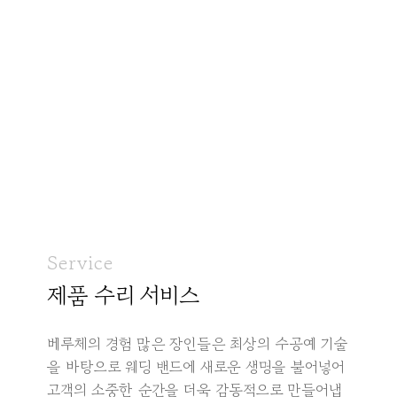
Service
제품 수리 서비스
베루체의 경험 많은 장인들은 최상의 수공예 기술
을 바탕으로 웨딩 밴드에 새로운 생명을 불어넣어
고객의 소중한 순간을 더욱 감동적으로 만들어냅