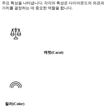
주요 특성을 나타냅니다. 각각의 특성은 다이아몬드의 외관과
가치를 결정하는 데 중요한 역할을 합니다.
캐럿(Carat)
캐럿은 다이아몬드의 중량을 의미합니다.
컬러(Color)