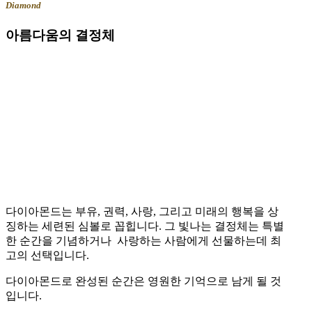
Diamond
아름다움의
결정체
다이아몬드는 부유, 권력, 사랑, 그리고 미래의 행복을 상
징하는 세련된 심볼로 꼽힙니다. 그 빛나는 결정체는 특별
한 순간을 기념하거나 사랑하는 사람에게 선물하는데 최
고의 선택입니다.
다이아몬드로 완성된 순간은 영원한 기억으로 남게 될 것
입니다.