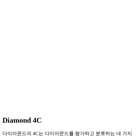
Diamond 4C
다이아몬드의 4C는 다이아몬드를 평가하고 분류하는 네 가지