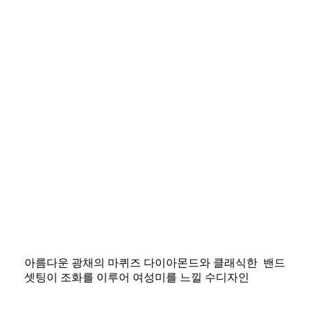
아름다운 광채의 마퀴즈 다이아몬드와 클래식한 밴드
셋팅이 조화를 이루어 여성미를 느낄 수디자인