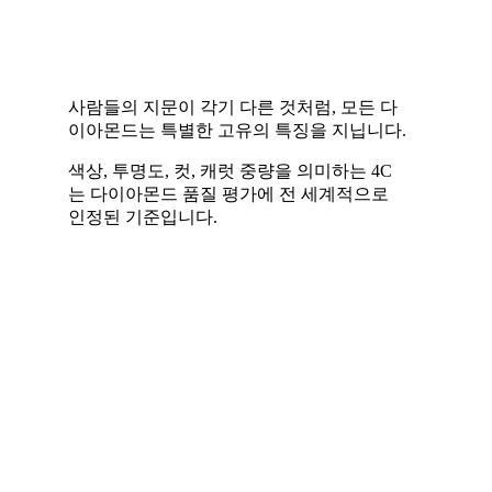
사람들의 지문이 각기 다른 것처럼, 모든 다
이아몬드는 특별한 고유의 특징을 지닙니다.
색상, 투명도, 컷, 캐럿 중량을 의미하는 4C
는 다이아몬드 품질 평가에 전 세계적으로
인정된 기준입니다.