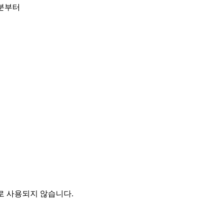
0분부터
로 사용되지 않습니다.