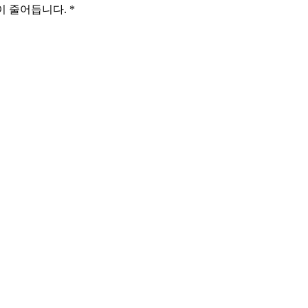
이 줄어듭니다.
*