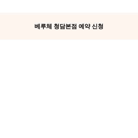
베루체 청담본점 예약 신청