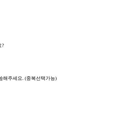
요?
말씀해주세요. (중복선택가능)