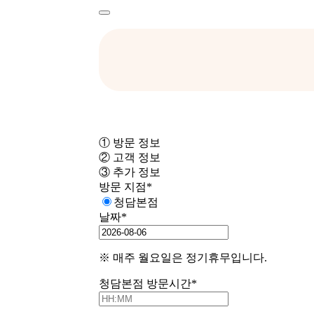
① 방문 정보
② 고객 정보
③ 추가 정보
방문 지점
*
청담본점
날짜
*
※ 매주 월요일은 정기휴무입니다.
청담본점 방문시간
*